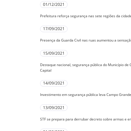
01/12/2021
Prefeitura reforça segurança nas sete regiões da cidad
17/09/2021
Presença da Guarda Civil nas ruas aumentou a sensa
15/09/2021
Destaque nacional, segurança pública do Município de
Capital
14/09/2021
Investimento em segurança pública leva Campo Grande 
13/09/2021
STF se prepara para derrubar decreto sobre armas e e