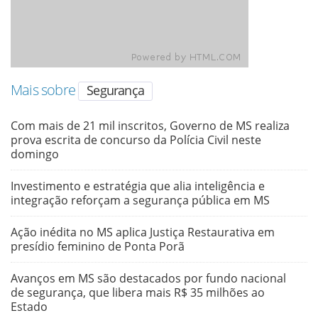
Mais sobre
Segurança
Com mais de 21 mil inscritos, Governo de MS realiza
prova escrita de concurso da Polícia Civil neste
domingo
Investimento e estratégia que alia inteligência e
integração reforçam a segurança pública em MS
Ação inédita no MS aplica Justiça Restaurativa em
presídio feminino de Ponta Porã
Avanços em MS são destacados por fundo nacional
de segurança, que libera mais R$ 35 milhões ao
Estado