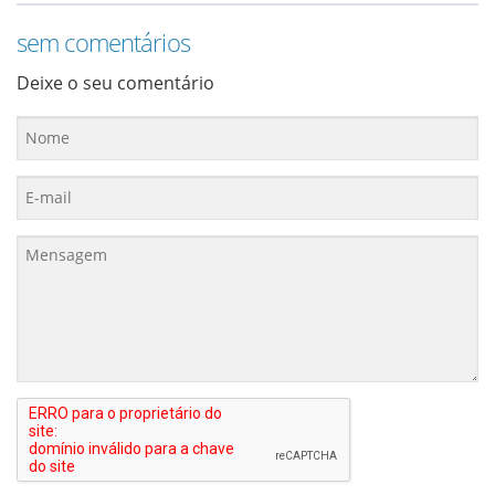
sem comentários
Deixe o seu comentário