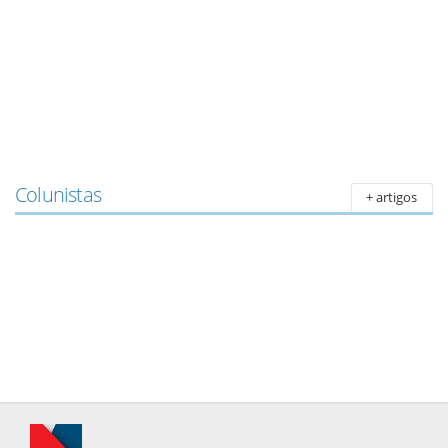
Colunistas
+ artigos