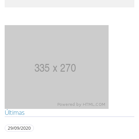
Últimas
29/09/2020