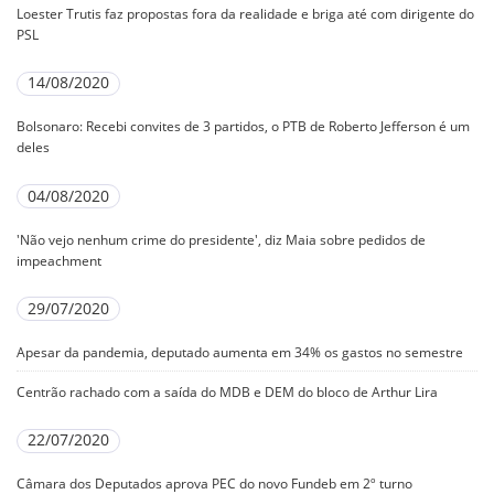
Loester Trutis faz propostas fora da realidade e briga até com dirigente do
PSL
14/08/2020
Bolsonaro: Recebi convites de 3 partidos, o PTB de Roberto Jefferson é um
deles
04/08/2020
'Não vejo nenhum crime do presidente', diz Maia sobre pedidos de
impeachment
29/07/2020
Apesar da pandemia, deputado aumenta em 34% os gastos no semestre
Centrão rachado com a saída do MDB e DEM do bloco de Arthur Lira
22/07/2020
Câmara dos Deputados aprova PEC do novo Fundeb em 2º turno