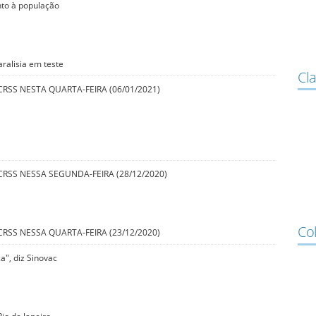
nto à população
ralisia em teste
Cla
RSS NESTA QUARTA-FEIRA (06/01/2021)
RSS NESSA SEGUNDA-FEIRA (28/12/2020)
Co
RSS NESSA QUARTA-FEIRA (23/12/2020)
", diz Sinovac