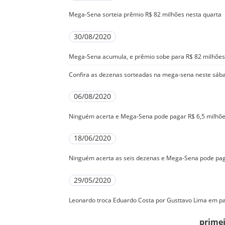
Mega-Sena sorteia prêmio R$ 82 milhões nesta quarta
30/08/2020
Mega-Sena acumula, e prêmio sobe para R$ 82 milhões
Confira as dezenas sorteadas na mega-sena neste sáb
06/08/2020
Ninguém acerta e Mega-Sena pode pagar R$ 6,5 milhõ
18/06/2020
Ninguém acerta as seis dezenas e Mega-Sena pode pag
29/05/2020
Leonardo troca Eduardo Costa por Gusttavo Lima em pa
prime