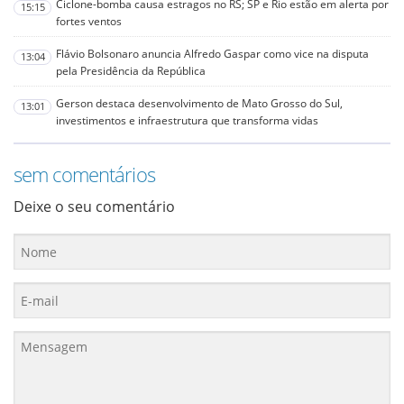
Ciclone-bomba causa estragos no RS; SP e Rio estão em alerta por
15:15
fortes ventos
Flávio Bolsonaro anuncia Alfredo Gaspar como vice na disputa
13:04
pela Presidência da República
Gerson destaca desenvolvimento de Mato Grosso do Sul,
13:01
investimentos e infraestrutura que transforma vidas
sem comentários
Deixe o seu comentário