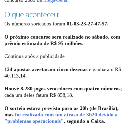
O que aconteceu:
Os números sorteados foram
01-03-23-27-47-57.
O próximo concurso será realizado no sábado, com
prêmio estimado de R$ 95 milhões.
Continua após a publicidade
124 apostas acertaram cinco dezenas
e ganharam R$
40.113,14.
Houve 8.280 jogos vencedores com quatro números
;
cada um deles fatura R$ 858,18.
O sorteio estava previsto para as 20h (de Brasília),
mas
foi realizado com um atraso de 3h20 devido a
"problemas operacionais"
, segundo a Caixa.