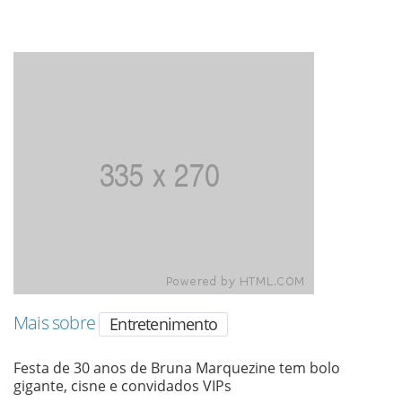
Mais sobre
Entretenimento
Festa de 30 anos de Bruna Marquezine tem bolo
gigante, cisne e convidados VIPs