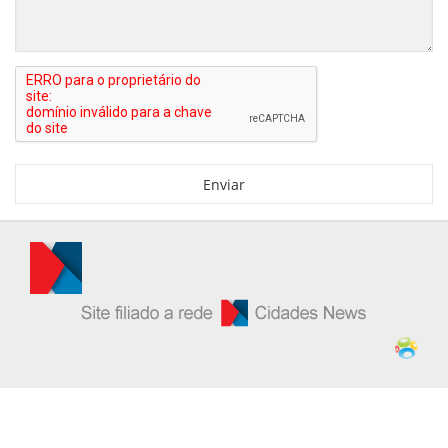
Enviar