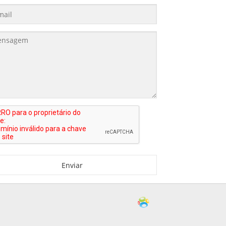
Enviar