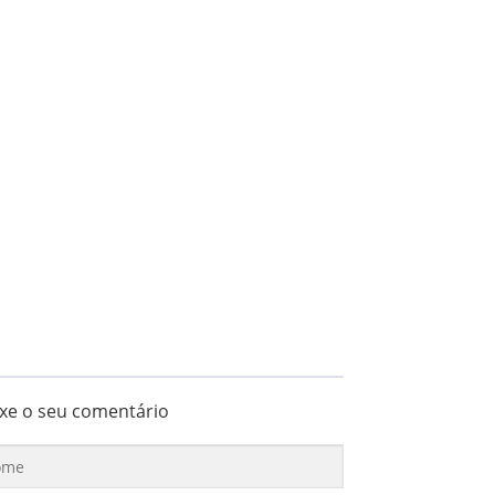
xe o seu comentário