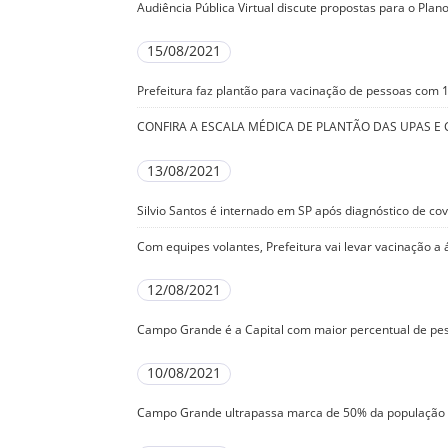
Audiência Pública Virtual discute propostas para o Pla
15/08/2021
Prefeitura faz plantão para vacinação de pessoas com 
CONFIRA A ESCALA MÉDICA DE PLANTÃO DAS UPAS E 
13/08/2021
Silvio Santos é internado em SP após diagnóstico de cov
Com equipes volantes, Prefeitura vai levar vacinação a
12/08/2021
Campo Grande é a Capital com maior percentual de pe
10/08/2021
Campo Grande ultrapassa marca de 50% da população 