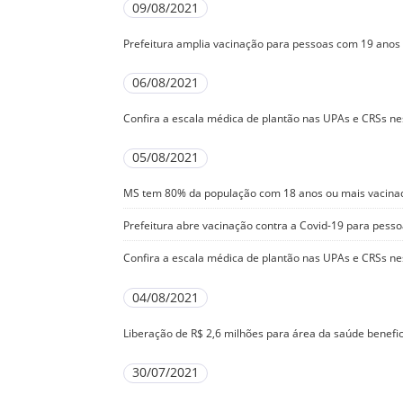
09/08/2021
Prefeitura amplia vacinação para pessoas com 19 anos
06/08/2021
Confira a escala médica de plantão nas UPAs e CRSs nes
05/08/2021
MS tem 80% da população com 18 anos ou mais vacinad
Prefeitura abre vacinação contra a Covid-19 para pess
Confira a escala médica de plantão nas UPAs e CRSs nes
04/08/2021
Liberação de R$ 2,6 milhões para área da saúde benefi
30/07/2021