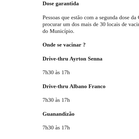
Dose garantida
Pessoas que estão com a segunda dose da
procurar um dos mais de 30 locais de vacin
do Município.
Onde se vacinar ?
Drive-thru Ayrton Senna
7h30 às 17h
Drive-thru Albano Franco
7h30 às 17h
Guanandizão
7h30 às 17h