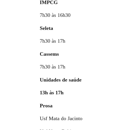
IMPCG
7h30 às 16h30
Seleta
7h30 às 17h
Cassems
7h30 às 17h
Unidades de saúde
13h às 17h
Prosa
Usf Mata do Jacinto