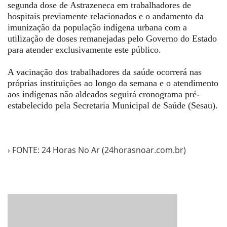
segunda dose de Astrazeneca em trabalhadores de
hospitais previamente relacionados e o andamento da
imunização da população indígena urbana com a
utilização de doses remanejadas pelo Governo do Estado
para atender exclusivamente este público.
A vacinação dos trabalhadores da saúde ocorrerá nas
próprias instituições ao longo da semana e o atendimento
aos indígenas não aldeados seguirá cronograma pré-
estabelecido pela Secretaria Municipal de Saúde (Sesau).
› FONTE: 24 Horas No Ar (24horasnoar.com.br)