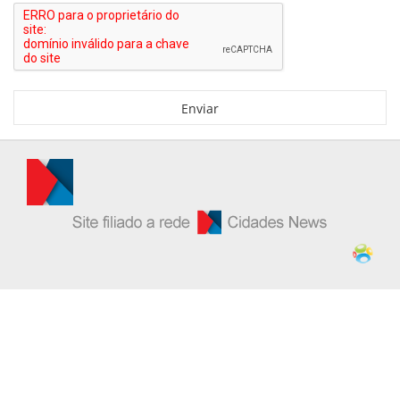
Enviar