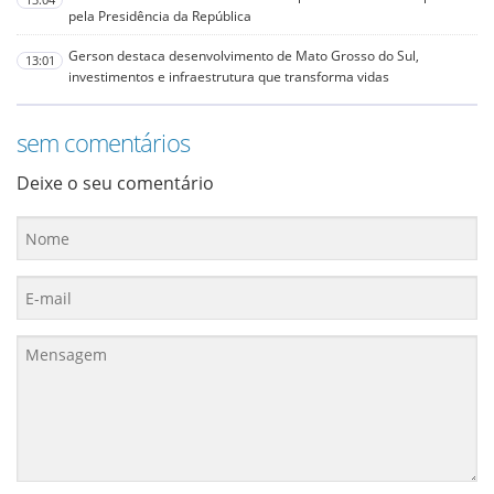
pela Presidência da República
Gerson destaca desenvolvimento de Mato Grosso do Sul,
13:01
investimentos e infraestrutura que transforma vidas
sem comentários
Deixe o seu comentário