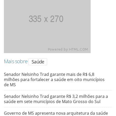
Mais sobre
Saúde
Senador Nelsinho Trad garante mais de R$ 6,8
milhões para fortalecer a saúde em oito municípios
de MS
Senador Nelsinho Trad garante R$ 3,2 milhões para a
saúde em sete municípios de Mato Grosso do Sul
Governo de MS apresenta nova arquitetura da saúde