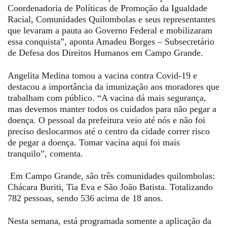
Coordenadoria de Políticas de Promoção da Igualdade
Racial, Comunidades Quilombolas e seus representantes
que levaram a pauta ao Governo Federal e mobilizaram
essa conquista”, aponta Amadeu Borges – Subsecretário
de Defesa dos Direitos Humanos em Campo Grande.
Angelita Medina tomou a vacina contra Covid-19 e
destacou a importância da imunização aos moradores que
trabalham com público. “A vacina dá mais segurança,
mas devemos manter todos os cuidados para não pegar a
doença. O pessoal da prefeitura veio até nós e não foi
preciso deslocarmos até o centro da cidade correr risco
de pegar a doença. Tomar vacina aqui foi mais
tranquilo”, comenta.
Em Campo Grande, são três comunidades quilombolas:
Chácara Buriti, Tia Eva e São João Batista. Totalizando
782 pessoas, sendo 536 acima de 18 anos.
Nesta semana, está programada somente a aplicação da