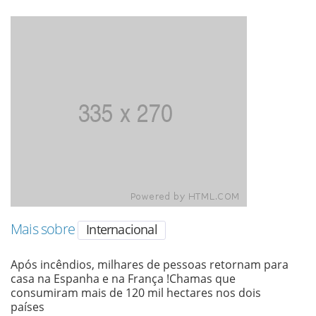
Mais sobre
Internacional
Após incêndios, milhares de pessoas retornam para
casa na Espanha e na França !Chamas que
consumiram mais de 120 mil hectares nos dois
países