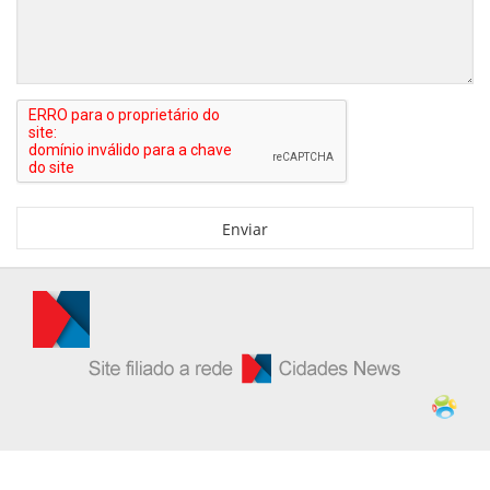
Enviar