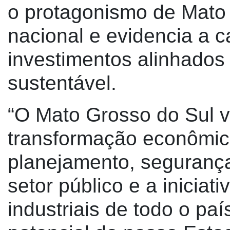
o protagonismo de Mato 
nacional e evidencia a c
investimentos alinhados
sustentável.
“O Mato Grosso do Sul 
transformação econômic
planejamento, segurança 
setor público e a iniciat
industriais de todo o pa