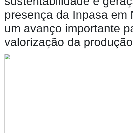
sustentabilidade e gera
presença da Inpasa em 
um avanço importante par
valorização da produção 