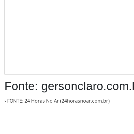
Fonte: gersonclaro.com.
› FONTE: 24 Horas No Ar (24horasnoar.com.br)