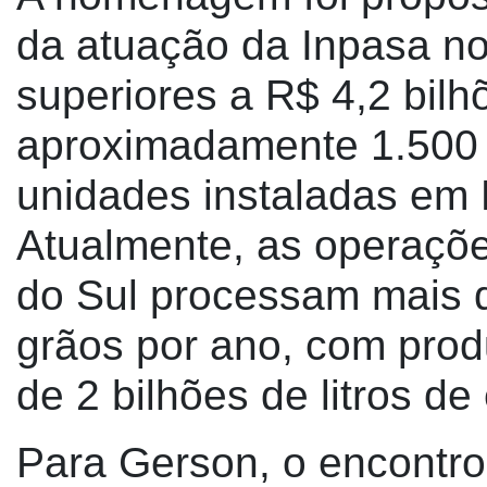
da atuação da Inpasa no
superiores a R$ 4,2 bil
aproximadamente 1.500 
unidades instaladas em 
Atualmente, as operaçõ
do Sul processam mais d
grãos por ano, com pro
de 2 bilhões de litros de 
Para Gerson, o encontro