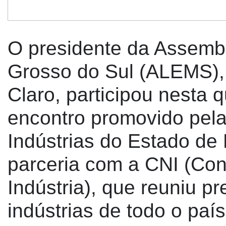
O presidente da Assembl
Grosso do Sul (ALEMS),
Claro, participou nesta q
encontro promovido pel
Indústrias do Estado de
parceria com a CNI (Co
Indústria), que reuniu p
indústrias de todo o paí