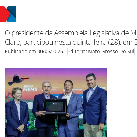
O presidente da Assembleia Legislativa de 
Claro, participou nesta quinta-feira (28), e
Publicado em 30/05/2026
Editoria: Mato Grosso Do Sul