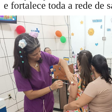
e fortalece toda a rede de 