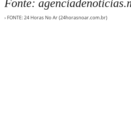
Fonte: agenciadenoticias.
› FONTE: 24 Horas No Ar (24horasnoar.com.br)