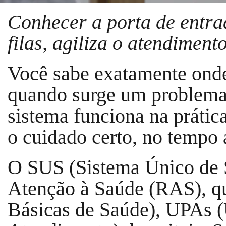
Conhecer a porta de entrad
filas, agiliza o atendiment
Você sabe exatamente ond
quando surge um problema
sistema funciona na prática
o cuidado certo, no tempo
O SUS (Sistema Único de 
Atenção à Saúde (RAS), 
Básicas de Saúde), UPAs (