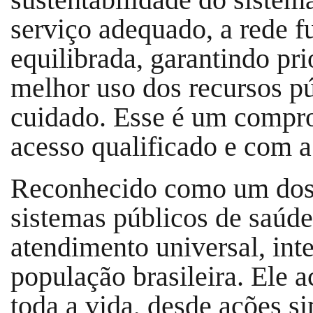
serviço adequado, a rede 
equilibrada, garantindo pr
melhor uso dos recursos pú
cuidado. Esse é um comp
acesso qualificado e com a 
Reconhecido como um dos
sistemas públicos de saúd
atendimento universal, inte
população brasileira. Ele
toda a vida, desde ações 