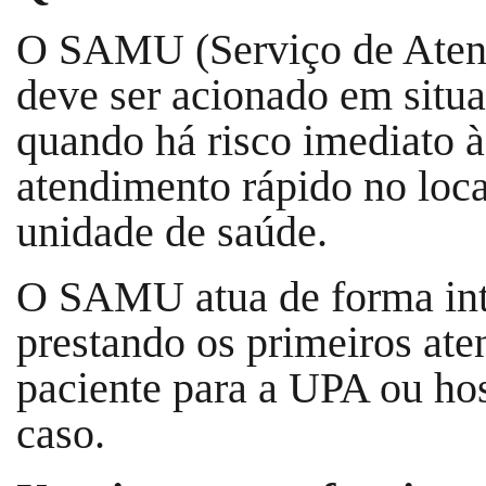
O SAMU (Serviço de Aten
deve ser acionado em situa
quando há risco imediato à
atendimento rápido no loca
unidade de saúde.
O SAMU atua de forma inte
prestando os primeiros at
paciente para a UPA ou hos
caso.