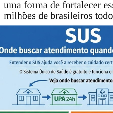
uma forma de fortalecer es
milhões de brasileiros todo