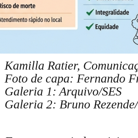
Kamilla Ratier, Comunica
Foto de capa: Fernando F
Galeria 1: Arquivo/SES
Galeria 2: Bruno Rezende