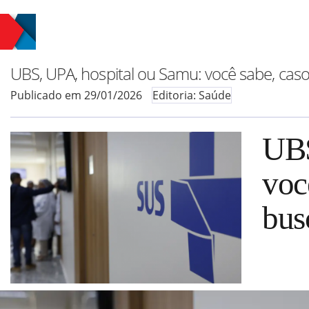
UBS, UPA, hospital ou Samu: você sabe, cas
Publicado em 29/01/2026
Editoria: Saúde
UBS
voc
bus