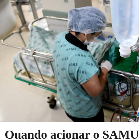
Quando acionar o SAMU