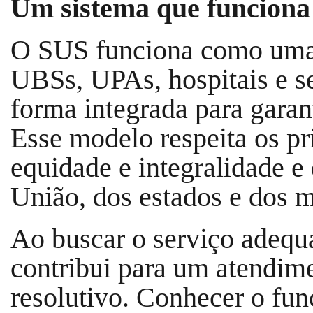
Um sistema que funciona
O SUS funciona como uma g
UBSs, UPAs, hospitais e s
forma integrada para garan
Esse modelo respeita os pr
equidade e integralidade e
União, dos estados e dos m
Ao buscar o serviço adequa
contribui para um atendime
resolutivo. Conhecer o f