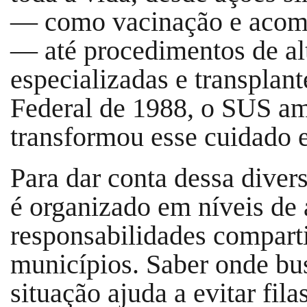
— como vacinação e acomp
— até procedimentos de al
especializadas e transplant
Federal de 1988, o SUS am
transformou esse cuidado e
Para dar conta dessa diver
é organizado em níveis de
responsabilidades comparti
municípios. Saber onde bu
situação ajuda a evitar fil