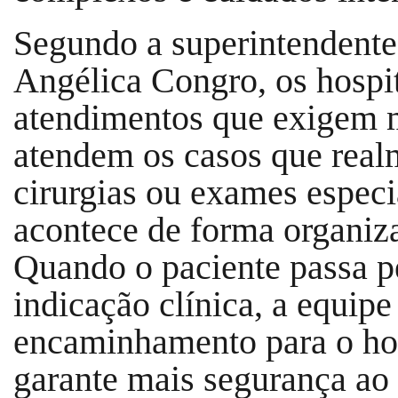
Segundo a superintendente
Angélica Congro, os hospit
atendimentos que exigem ma
atendem os casos que real
cirurgias ou exames especi
acontece de forma organiza
Quando o paciente passa p
indicação clínica, a equipe
encaminhamento para o hos
garante mais segurança ao 