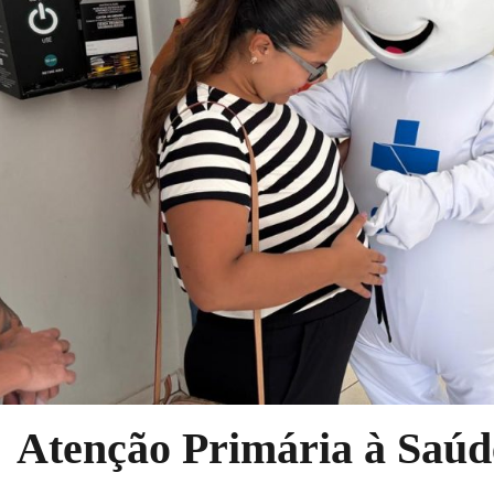
Atenção Primária à Saúd