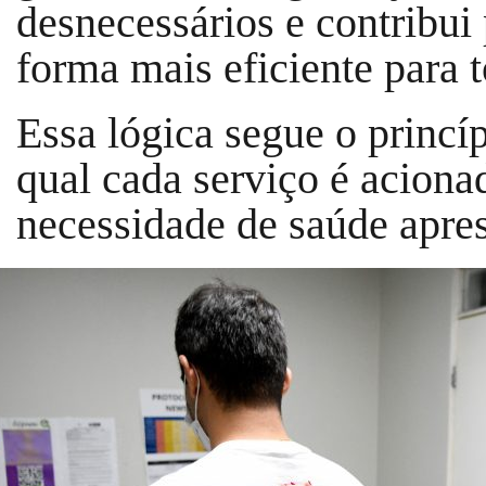
desnecessários e contribui
forma mais eficiente para t
Essa lógica segue o princí
qual cada serviço é acion
necessidade de saúde apres