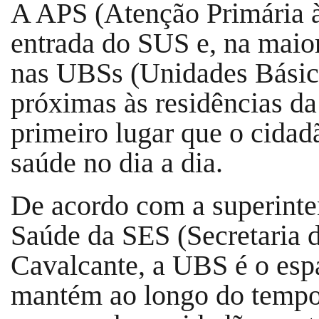
A APS (Atenção Primária à 
entrada do SUS e, na maior
nas UBSs (Unidades Básica
próximas às residências da
primeiro lugar que o cidad
saúde no dia a dia.
De acordo com a superinte
Saúde da SES (Secretaria 
Cavalcante, a UBS é o esp
mantém ao longo do tempo