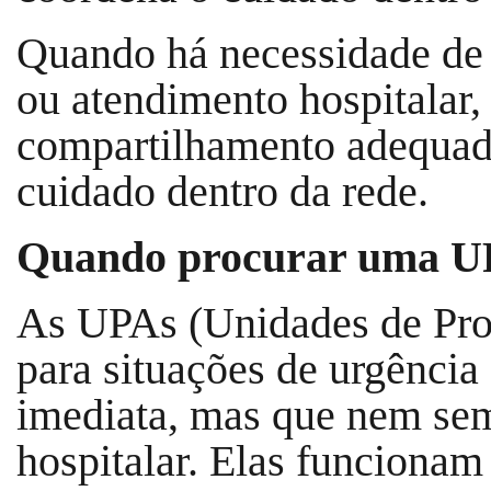
Quando há necessidade de 
ou atendimento hospitalar,
compartilhamento adequado
cuidado dentro da rede.
Quando procurar uma 
As UPAs (Unidades de Pro
para situações de urgência
imediata, mas que nem se
hospitalar. Elas funcionam 