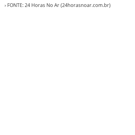
› FONTE: 24 Horas No Ar (24horasnoar.com.br)