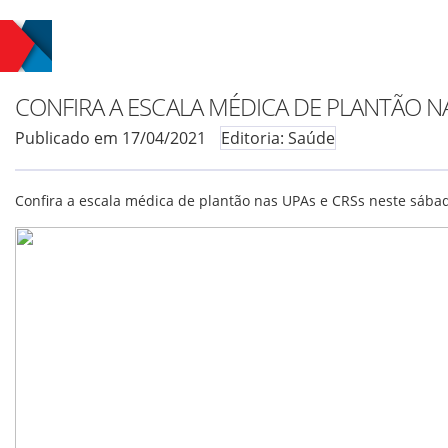
CONFIRA A ESCALA MÉDICA DE PLANTÃO NA
Publicado em 17/04/2021
Editoria: Saúde
Confira a escala médica de plantão nas UPAs e CRSs neste sábado