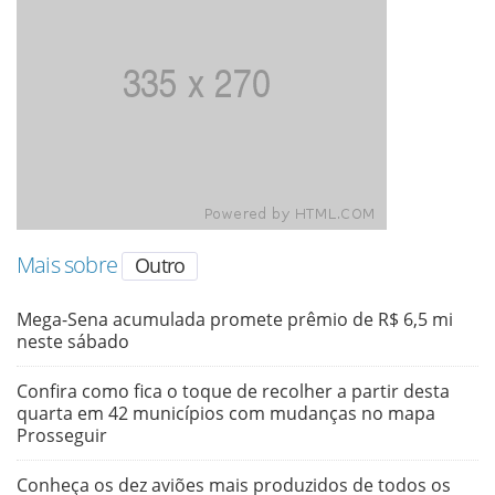
Mais sobre
Outro
Mega-Sena acumulada promete prêmio de R$ 6,5 mi
neste sábado
Confira como fica o toque de recolher a partir desta
quarta em 42 municípios com mudanças no mapa
Prosseguir
Conheça os dez aviões mais produzidos de todos os