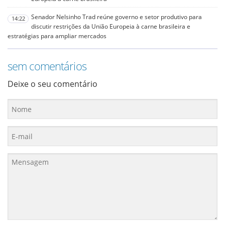
Senador Nelsinho Trad reúne governo e setor produtivo para
14:22
discutir restrições da União Europeia à carne brasileira e
estratégias para ampliar mercados
sem comentários
Deixe o seu comentário