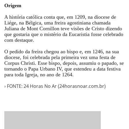
Origem
A história católica conta que, em 1209, na diocese de
Liége, na Bélgica, uma freira agostiniana chamada
Juliana de Mont Cornillon teve visões de Cristo dizendo
que gostaria que o mistério da Eucaristia fosse celebrado
com destaque.
O pedido da freira chegou ao bispo e, em 1246, na sua
diocese, foi celebrada pela primeira vez uma festa de
Corpus Christi. Esse bispo, depois, assumiu o papado, se
tornando o Papa Urbano IV, que estendeu a data festiva
para toda Igreja, no ano de 1264.
› FONTE: 24 Horas No Ar (24horasnoar.com.br)