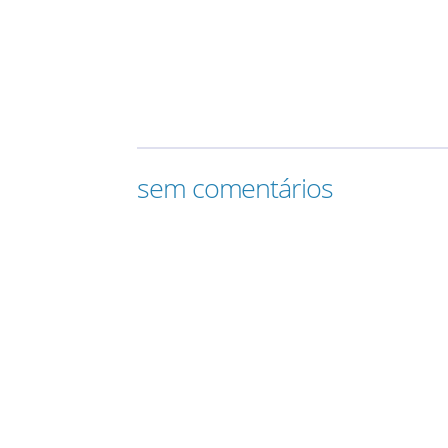
sem comentários