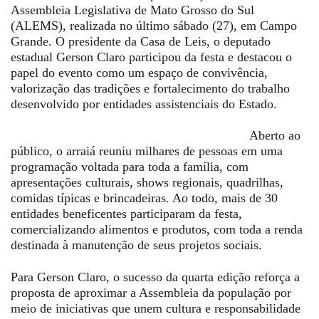
Assembleia Legislativa de Mato Grosso do Sul
(ALEMS), realizada no último sábado (27), em Campo
Grande. O presidente da Casa de Leis, o deputado
estadual Gerson Claro participou da festa e destacou o
papel do evento como um espaço de convivência,
valorização das tradições e fortalecimento do trabalho
desenvolvido por entidades assistenciais do Estado.
Aberto ao
público, o arraiá reuniu milhares de pessoas em uma
programação voltada para toda a família, com
apresentações culturais, shows regionais, quadrilhas,
comidas típicas e brincadeiras. Ao todo, mais de 30
entidades beneficentes participaram da festa,
comercializando alimentos e produtos, com toda a renda
destinada à manutenção de seus projetos sociais.
Para Gerson Claro, o sucesso da quarta edição reforça a
proposta de aproximar a Assembleia da população por
meio de iniciativas que unem cultura e responsabilidade