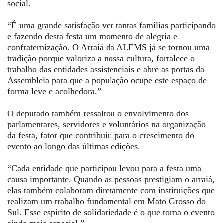
social.
“É uma grande satisfação ver tantas famílias participando
e fazendo desta festa um momento de alegria e
confraternização. O Arraiá da ALEMS já se tornou uma
tradição porque valoriza a nossa cultura, fortalece o
trabalho das entidades assistenciais e abre as portas da
Assembleia para que a população ocupe este espaço de
forma leve e acolhedora.”
O deputado também ressaltou o envolvimento dos
parlamentares, servidores e voluntários na organização
da festa, fator que contribuiu para o crescimento do
evento ao longo das últimas edições.
“Cada entidade que participou levou para a festa uma
causa importante. Quando as pessoas prestigiam o arraiá,
elas também colaboram diretamente com instituições que
realizam um trabalho fundamental em Mato Grosso do
Sul. Esse espírito de solidariedade é o que torna o evento