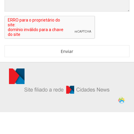
Enviar