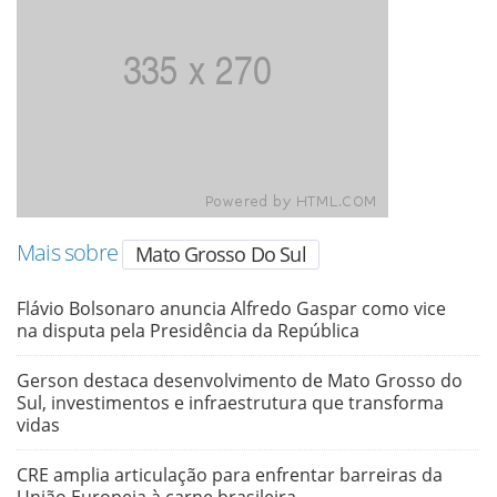
Mais sobre
Mato Grosso Do Sul
Flávio Bolsonaro anuncia Alfredo Gaspar como vice
na disputa pela Presidência da República
Gerson destaca desenvolvimento de Mato Grosso do
Sul, investimentos e infraestrutura que transforma
vidas
CRE amplia articulação para enfrentar barreiras da