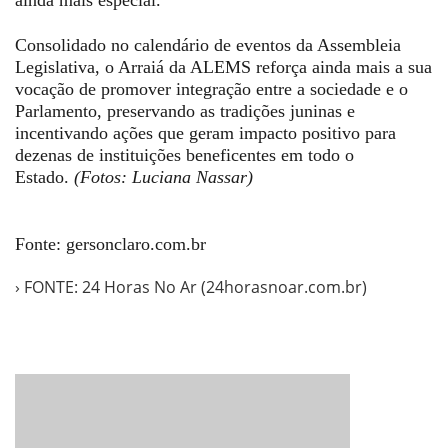
ainda mais especial.”
Consolidado no calendário de eventos da Assembleia
Legislativa, o Arraiá da ALEMS reforça ainda mais a sua
vocação de promover integração entre a sociedade e o
Parlamento, preservando as tradições juninas e
incentivando ações que geram impacto positivo para
dezenas de instituições beneficentes em todo o
Estado.
(Fotos: Luciana Nassar)
Fonte: gersonclaro.com.br
› FONTE: 24 Horas No Ar (24horasnoar.com.br)