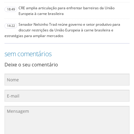
CRE amplia articulação para enfrentar barreiras da União
18:49
Europeia à carne brasileira
Senador Nelsinho Trad reúne governo e setor produtivo para
14:22
discutir restrições da União Europeia à carne brasileira e
estratégias para ampliar mercados
sem comentários
Deixe o seu comentário