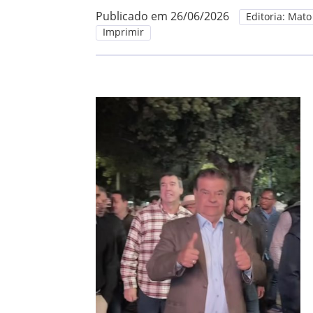
Publicado em 26/06/2026
Editoria: Mato
Imprimir