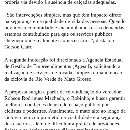
própria via devido à ausência de calçadas adequadas.
“São intervenções simples, mas que têm impacto direto
na segurança e na qualidade de vida das pessoas. Quando
ouvimos a comunidade e encaminhamos essas demandas,
estamos contribuindo para que os serviços públicos
cheguem onde realmente são necessários”, destacou
Gerson Claro.
A segunda indicação foi direcionada à Agência Estadual
de Gestão de Empreendimentos (Agesul), solicitando a
realização de serviços de roçada, limpeza e manutenção
da ciclovia de Rio Verde de Mato Grosso.
A proposta surgiu a partir de reivindicação do vereador
Robson Rodrigues Machado, o Robinho, e busca garantir
melhores condições de uso do espaço público por
ciclistas e pedestres. Atualmente, o mato alto ao longo da
ciclovia tem comprometido a visibilidade e a segurança
dos usuários, além de dificultar a prática de atividades