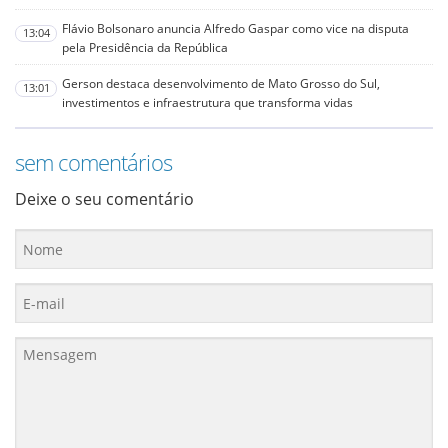
Flávio Bolsonaro anuncia Alfredo Gaspar como vice na disputa
13:04
pela Presidência da República
Gerson destaca desenvolvimento de Mato Grosso do Sul,
13:01
investimentos e infraestrutura que transforma vidas
sem comentários
Deixe o seu comentário