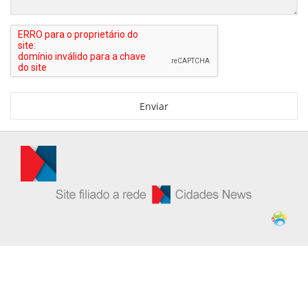
Enviar