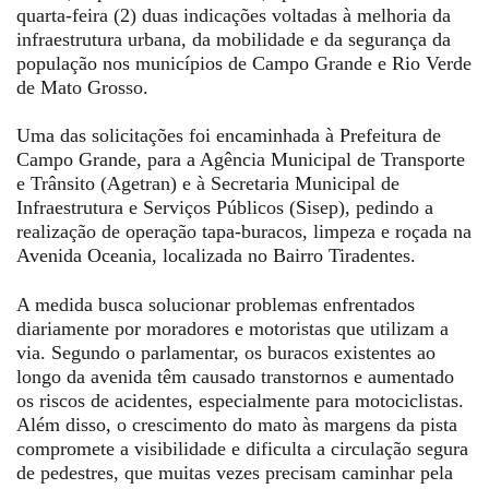
quarta-feira (2) duas indicações voltadas à melhoria da
infraestrutura urbana, da mobilidade e da segurança da
população nos municípios de Campo Grande e Rio Verde
de Mato Grosso.
Uma das solicitações foi encaminhada à Prefeitura de
Campo Grande, para a Agência Municipal de Transporte
e Trânsito (Agetran) e à Secretaria Municipal de
Infraestrutura e Serviços Públicos (Sisep), pedindo a
realização de operação tapa-buracos, limpeza e roçada na
Avenida Oceania, localizada no Bairro Tiradentes.
A medida busca solucionar problemas enfrentados
diariamente por moradores e motoristas que utilizam a
via. Segundo o parlamentar, os buracos existentes ao
longo da avenida têm causado transtornos e aumentado
os riscos de acidentes, especialmente para motociclistas.
Além disso, o crescimento do mato às margens da pista
compromete a visibilidade e dificulta a circulação segura
de pedestres, que muitas vezes precisam caminhar pela