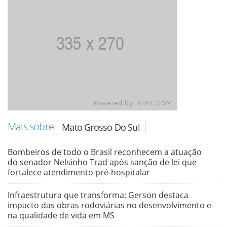
Mais sobre
Mato Grosso Do Sul
Bombeiros de todo o Brasil reconhecem a atuação
do senador Nelsinho Trad após sanção de lei que
fortalece atendimento pré-hospitalar
Infraestrutura que transforma: Gerson destaca
impacto das obras rodoviárias no desenvolvimento e
na qualidade de vida em MS