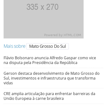
Mais sobre
Mato Grosso Do Sul
Flávio Bolsonaro anuncia Alfredo Gaspar como vice
na disputa pela Presidência da República
Gerson destaca desenvolvimento de Mato Grosso do
Sul, investimentos e infraestrutura que transforma
vidas
CRE amplia articulação para enfrentar barreiras da
União Europeia à carne brasileira