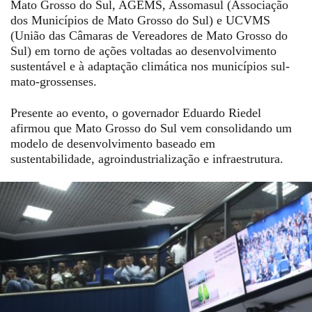
Mato Grosso do Sul, AGEMS, Assomasul (Associação
dos Municípios de Mato Grosso do Sul) e UCVMS
(União das Câmaras de Vereadores de Mato Grosso do
Sul) em torno de ações voltadas ao desenvolvimento
sustentável e à adaptação climática nos municípios sul-
mato-grossenses.
Presente ao evento, o governador Eduardo Riedel
afirmou que Mato Grosso do Sul vem consolidando um
modelo de desenvolvimento baseado em
sustentabilidade, agroindustrialização e infraestrutura.