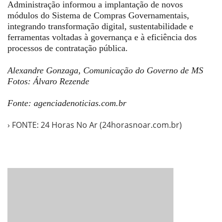
Administração informou a implantação de novos
módulos do Sistema de Compras Governamentais,
integrando transformação digital, sustentabilidade e
ferramentas voltadas à governança e à eficiência dos
processos de contratação pública.
Alexandre Gonzaga, Comunicação do Governo de MS
Fotos: Álvaro Rezende
Fonte: agenciadenoticias.com.br
› FONTE: 24 Horas No Ar (24horasnoar.com.br)