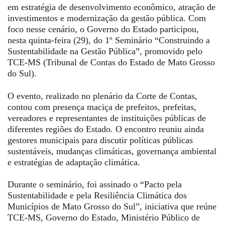
em estratégia de desenvolvimento econômico, atração de
investimentos e modernização da gestão pública. Com
foco nesse cenário, o Governo do Estado participou,
nesta quinta-feira (29), do 1º Seminário “Construindo a
Sustentabilidade na Gestão Pública”, promovido pelo
TCE-MS (Tribunal de Contas do Estado de Mato Grosso
do Sul).
O evento, realizado no plenário da Corte de Contas,
contou com presença maciça de prefeitos, prefeitas,
vereadores e representantes de instituições públicas de
diferentes regiões do Estado. O encontro reuniu ainda
gestores municipais para discutir políticas públicas
sustentáveis, mudanças climáticas, governança ambiental
e estratégias de adaptação climática.
Durante o seminário, foi assinado o “Pacto pela
Sustentabilidade e pela Resiliência Climática dos
Municípios de Mato Grosso do Sul”, iniciativa que reúne
TCE-MS, Governo do Estado, Ministério Público de