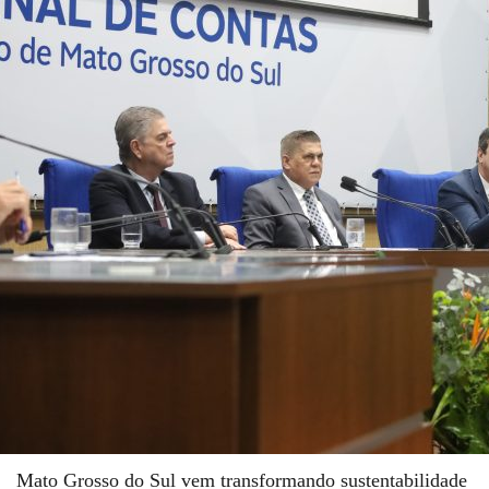
Mato Grosso do Sul vem transformando sustentabilidade