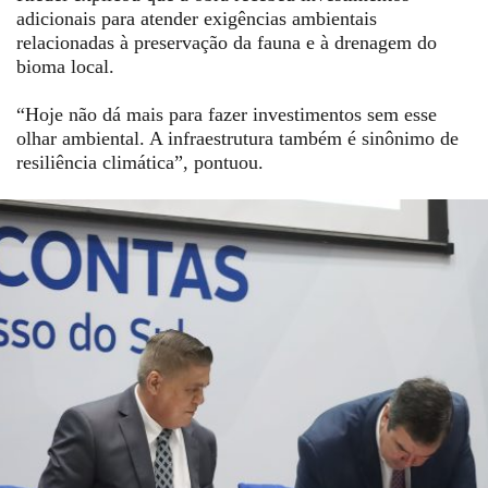
adicionais para atender exigências ambientais
relacionadas à preservação da fauna e à drenagem do
bioma local.
“Hoje não dá mais para fazer investimentos sem esse
olhar ambiental. A infraestrutura também é sinônimo de
resiliência climática”, pontuou.