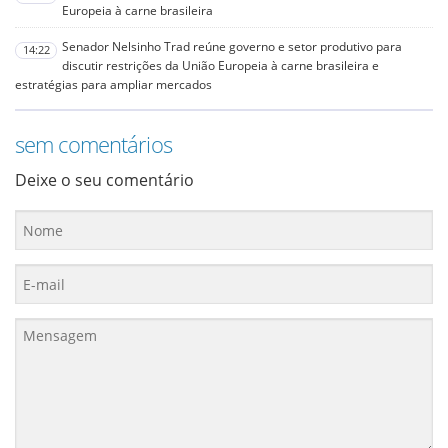
Europeia à carne brasileira
Senador Nelsinho Trad reúne governo e setor produtivo para
14:22
discutir restrições da União Europeia à carne brasileira e
estratégias para ampliar mercados
sem comentários
Deixe o seu comentário