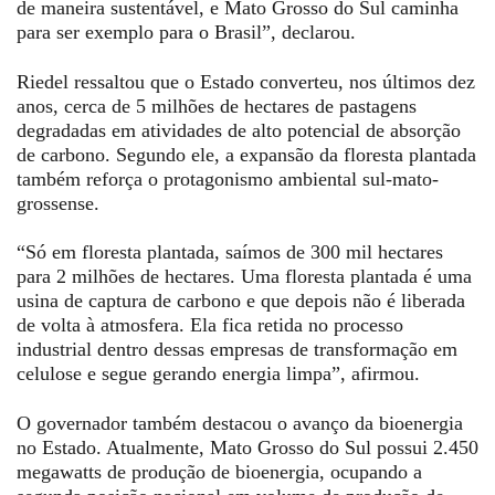
de maneira sustentável, e Mato Grosso do Sul caminha
para ser exemplo para o Brasil”, declarou.
Riedel ressaltou que o Estado converteu, nos últimos dez
anos, cerca de 5 milhões de hectares de pastagens
degradadas em atividades de alto potencial de absorção
de carbono. Segundo ele, a expansão da floresta plantada
também reforça o protagonismo ambiental sul-mato-
grossense.
“Só em floresta plantada, saímos de 300 mil hectares
para 2 milhões de hectares. Uma floresta plantada é uma
usina de captura de carbono e que depois não é liberada
de volta à atmosfera. Ela fica retida no processo
industrial dentro dessas empresas de transformação em
celulose e segue gerando energia limpa”, afirmou.
O governador também destacou o avanço da bioenergia
no Estado. Atualmente, Mato Grosso do Sul possui 2.450
megawatts de produção de bioenergia, ocupando a