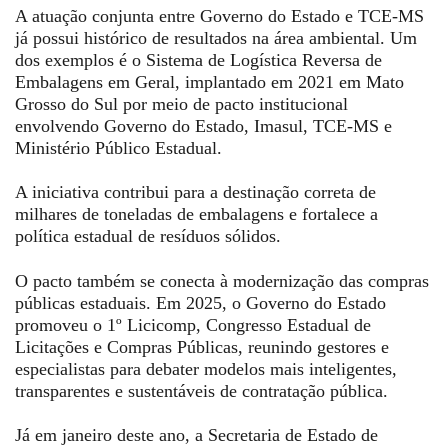
A atuação conjunta entre Governo do Estado e TCE-MS
já possui histórico de resultados na área ambiental. Um
dos exemplos é o Sistema de Logística Reversa de
Embalagens em Geral, implantado em 2021 em Mato
Grosso do Sul por meio de pacto institucional
envolvendo Governo do Estado, Imasul, TCE-MS e
Ministério Público Estadual.
A iniciativa contribui para a destinação correta de
milhares de toneladas de embalagens e fortalece a
política estadual de resíduos sólidos.
O pacto também se conecta à modernização das compras
públicas estaduais. Em 2025, o Governo do Estado
promoveu o 1º Licicomp, Congresso Estadual de
Licitações e Compras Públicas, reunindo gestores e
especialistas para debater modelos mais inteligentes,
transparentes e sustentáveis de contratação pública.
Já em janeiro deste ano, a Secretaria de Estado de