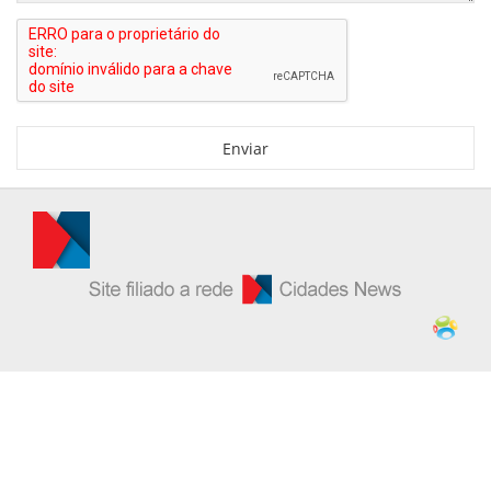
Enviar