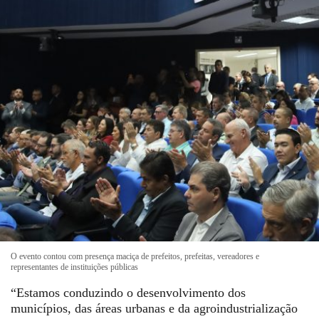
O evento contou com presença maciça de prefeitos, prefeitas, vereadores e
representantes de instituições públicas
“Estamos conduzindo o desenvolvimento dos
municípios, das áreas urbanas e da agroindustrialização