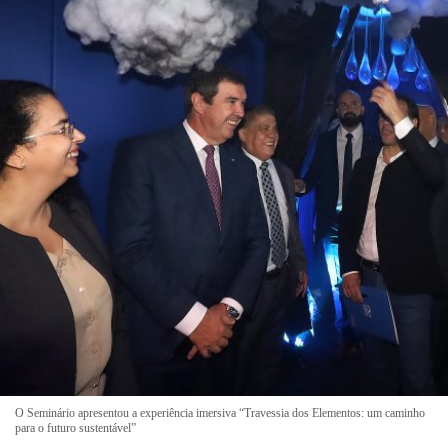
O Seminário apresentou a experiência imersiva “Travessia dos Elementos: um caminho
para o futuro sustentável”