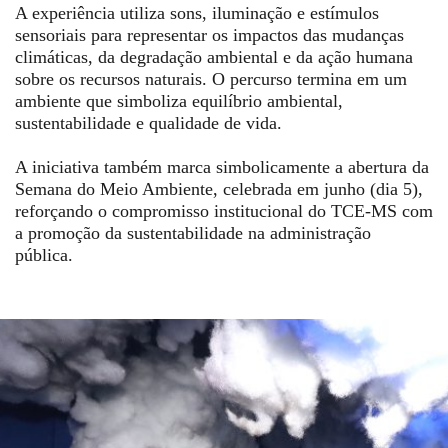
A experiência utiliza sons, iluminação e estímulos
sensoriais para representar os impactos das mudanças
climáticas, da degradação ambiental e da ação humana
sobre os recursos naturais. O percurso termina em um
ambiente que simboliza equilíbrio ambiental,
sustentabilidade e qualidade de vida.
A iniciativa também marca simbolicamente a abertura da
Semana do Meio Ambiente, celebrada em junho (dia 5),
reforçando o compromisso institucional do TCE-MS com
a promoção da sustentabilidade na administração
pública.