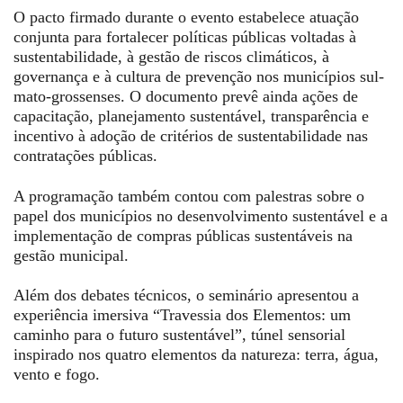
O pacto firmado durante o evento estabelece atuação
conjunta para fortalecer políticas públicas voltadas à
sustentabilidade, à gestão de riscos climáticos, à
governança e à cultura de prevenção nos municípios sul-
mato-grossenses. O documento prevê ainda ações de
capacitação, planejamento sustentável, transparência e
incentivo à adoção de critérios de sustentabilidade nas
contratações públicas.
A programação também contou com palestras sobre o
papel dos municípios no desenvolvimento sustentável e a
implementação de compras públicas sustentáveis na
gestão municipal.
Além dos debates técnicos, o seminário apresentou a
experiência imersiva “Travessia dos Elementos: um
caminho para o futuro sustentável”, túnel sensorial
inspirado nos quatro elementos da natureza: terra, água,
vento e fogo.