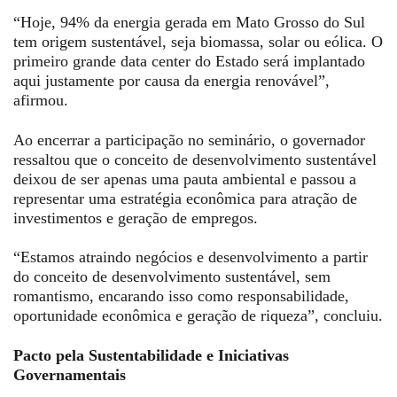
“Hoje, 94% da energia gerada em Mato Grosso do Sul
tem origem sustentável, seja biomassa, solar ou eólica. O
primeiro grande data center do Estado será implantado
aqui justamente por causa da energia renovável”,
afirmou.
Ao encerrar a participação no seminário, o governador
ressaltou que o conceito de desenvolvimento sustentável
deixou de ser apenas uma pauta ambiental e passou a
representar uma estratégia econômica para atração de
investimentos e geração de empregos.
“Estamos atraindo negócios e desenvolvimento a partir
do conceito de desenvolvimento sustentável, sem
romantismo, encarando isso como responsabilidade,
oportunidade econômica e geração de riqueza”, concluiu.
Pacto pela Sustentabilidade e Iniciativas
Governamentais