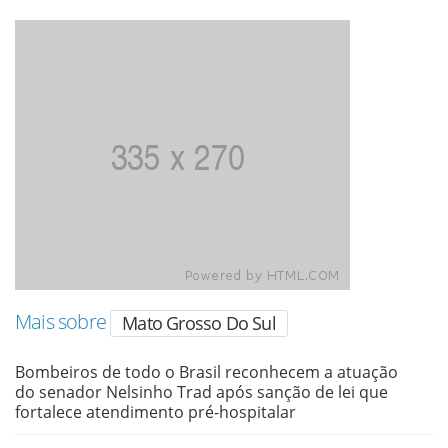
Mais sobre
Mato Grosso Do Sul
Bombeiros de todo o Brasil reconhecem a atuação
do senador Nelsinho Trad após sanção de lei que
fortalece atendimento pré-hospitalar