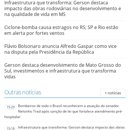
Infraestrutura que transforma: Gerson destaca
impacto das obras rodoviárias no desenvolvimento e
na qualidade de vida em MS
Ciclone-bomba causa estragos no RS; SP e Rio estão
em alerta por fortes ventos
Flávio Bolsonaro anuncia Alfredo Gaspar como vice
na disputa pela Presidência da República
Gerson destaca desenvolvimento de Mato Grosso do
Sul, investimentos e infraestrutura que transforma
vidas
Outras notícias
+ notícias
Bombeiros de todo o Brasil reconhecem a atuação do senador
15:23
Nelsinho Trad após sanção de lei que fortalece atendimento pré-
hospitalar
Infraestrutura que transforma: Gerson destaca impacto das obras
15:19