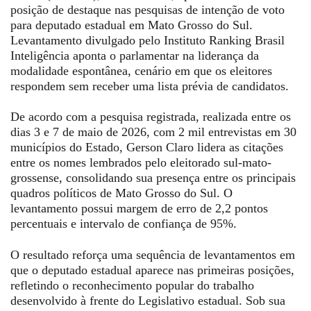
posição de destaque nas pesquisas de intenção de voto
para deputado estadual em Mato Grosso do Sul.
Levantamento divulgado pelo Instituto Ranking Brasil
Inteligência aponta o parlamentar na liderança da
modalidade espontânea, cenário em que os eleitores
respondem sem receber uma lista prévia de candidatos.
De acordo com a pesquisa registrada, realizada entre os
dias 3 e 7 de maio de 2026, com 2 mil entrevistas em 30
municípios do Estado, Gerson Claro lidera as citações
entre os nomes lembrados pelo eleitorado sul-mato-
grossense, consolidando sua presença entre os principais
quadros políticos de Mato Grosso do Sul. O
levantamento possui margem de erro de 2,2 pontos
percentuais e intervalo de confiança de 95%.
O resultado reforça uma sequência de levantamentos em
que o deputado estadual aparece nas primeiras posições,
refletindo o reconhecimento popular do trabalho
desenvolvido à frente do Legislativo estadual. Sob sua