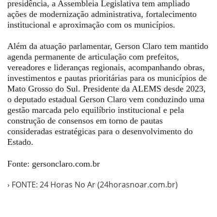
presidência, a Assembleia Legislativa tem ampliado
ações de modernização administrativa, fortalecimento
institucional e aproximação com os municípios.
Além da atuação parlamentar, Gerson Claro tem mantido
agenda permanente de articulação com prefeitos,
vereadores e lideranças regionais, acompanhando obras,
investimentos e pautas prioritárias para os municípios de
Mato Grosso do Sul. Presidente da ALEMS desde 2023,
o deputado estadual Gerson Claro vem conduzindo uma
gestão marcada pelo equilíbrio institucional e pela
construção de consensos em torno de pautas
consideradas estratégicas para o desenvolvimento do
Estado.
Fonte: gersonclaro.com.br
› FONTE: 24 Horas No Ar (24horasnoar.com.br)