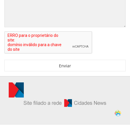
Enviar