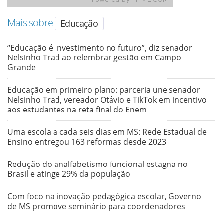
Mais sobre
Educação
“Educação é investimento no futuro”, diz senador
Nelsinho Trad ao relembrar gestão em Campo
Grande
Educação em primeiro plano: parceria une senador
Nelsinho Trad, vereador Otávio e TikTok em incentivo
aos estudantes na reta final do Enem
Uma escola a cada seis dias em MS: Rede Estadual de
Ensino entregou 163 reformas desde 2023
Redução do analfabetismo funcional estagna no
Brasil e atinge 29% da população
Com foco na inovação pedagógica escolar, Governo
de MS promove seminário para coordenadores