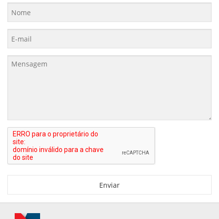
Enviar