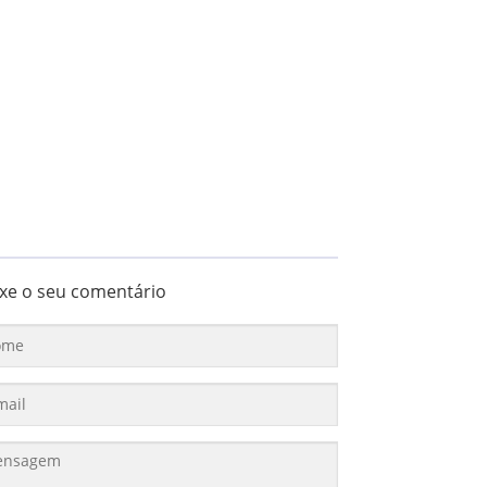
xe o seu comentário