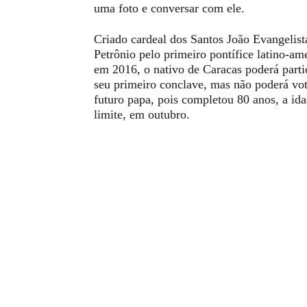
uma foto e conversar com ele.
Criado cardeal dos Santos João Evangelist
Petrônio pelo primeiro pontífice latino-am
em 2016, o nativo de Caracas poderá parti
seu primeiro conclave, mas não poderá vo
futuro papa, pois completou 80 anos, a id
limite, em outubro.