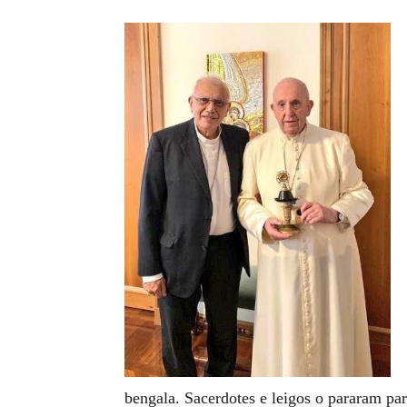
bengala. Sacerdotes e leigos o pararam para