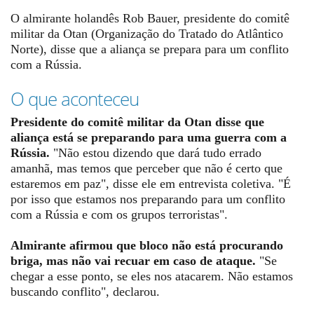
O almirante holandês Rob Bauer, presidente do comitê
militar da Otan (Organização do Tratado do Atlântico
Norte), disse que a aliança se prepara para um conflito
com a Rússia.
O que aconteceu
Presidente do comitê militar da Otan disse que
aliança está se preparando para uma guerra com a
Rússia.
"Não estou dizendo que dará tudo errado
amanhã, mas temos que perceber que não é certo que
estaremos em paz", disse ele em entrevista coletiva. "É
por isso que estamos nos preparando para um conflito
com a Rússia e com os grupos terroristas".
Almirante afirmou que bloco não está procurando
briga, mas não vai recuar em caso de ataque.
"Se
chegar a esse ponto, se eles nos atacarem. Não estamos
buscando conflito", declarou.