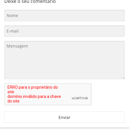
Deixe o seu comentário
Enviar