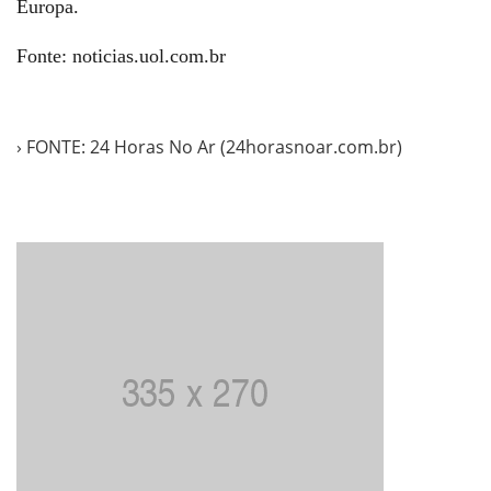
Europa.
Fonte: noticias.uol.com.br
› FONTE: 24 Horas No Ar (24horasnoar.com.br)