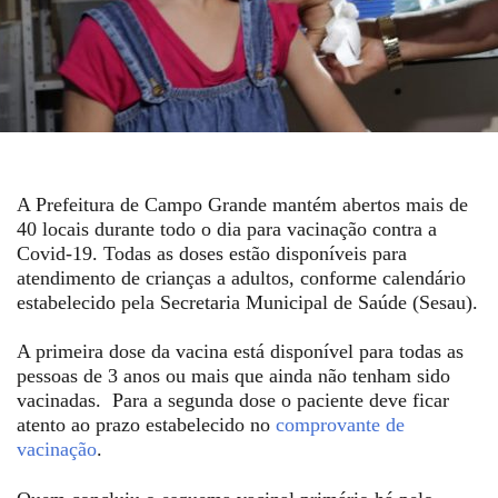
A Prefeitura de Campo Grande mantém abertos mais de
40 locais durante todo o dia para vacinação contra a
Covid-19. Todas as doses estão disponíveis para
atendimento de crianças a adultos, conforme calendário
estabelecido pela Secretaria Municipal de Saúde (Sesau).
A primeira dose da vacina está disponível para todas as
pessoas de 3 anos ou mais que ainda não tenham sido
vacinadas. Para a segunda dose o paciente deve ficar
atento ao prazo estabelecido no
comprovante de
vacinação
.