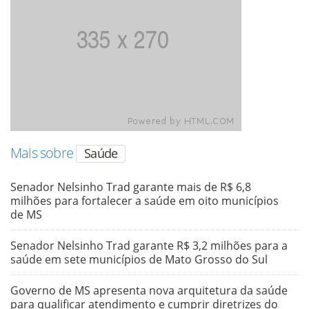
Mais sobre
Saúde
Senador Nelsinho Trad garante mais de R$ 6,8
milhões para fortalecer a saúde em oito municípios
de MS
Senador Nelsinho Trad garante R$ 3,2 milhões para a
saúde em sete municípios de Mato Grosso do Sul
Governo de MS apresenta nova arquitetura da saúde
para qualificar atendimento e cumprir diretrizes do