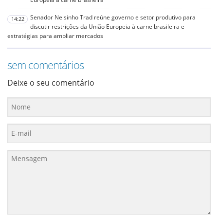
Senador Nelsinho Trad reúne governo e setor produtivo para
14:22
discutir restrições da União Europeia à carne brasileira e
estratégias para ampliar mercados
sem comentários
Deixe o seu comentário