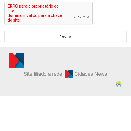
Enviar