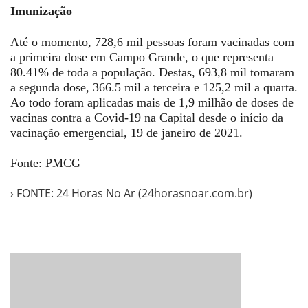
Imunização
Até o momento, 728,6 mil pessoas foram vacinadas com
a primeira dose em Campo Grande, o que representa
80.41% de toda a população. Destas, 693,8 mil tomaram
a segunda dose, 366.5 mil a terceira e 125,2 mil a quarta.
Ao todo foram aplicadas mais de 1,9 milhão de doses de
vacinas contra a Covid-19 na Capital desde o início da
vacinação emergencial, 19 de janeiro de 2021.
Fonte: PMCG
› FONTE: 24 Horas No Ar (24horasnoar.com.br)