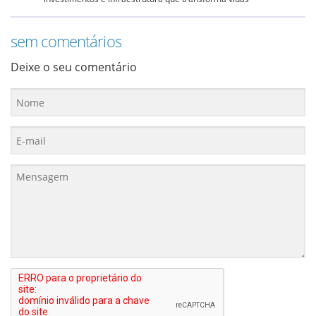
sem comentários
Deixe o seu comentário