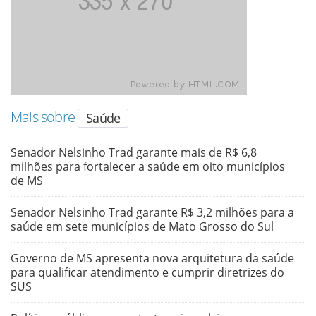
Mais sobre
Saúde
Senador Nelsinho Trad garante mais de R$ 6,8
milhões para fortalecer a saúde em oito municípios
de MS
Senador Nelsinho Trad garante R$ 3,2 milhões para a
saúde em sete municípios de Mato Grosso do Sul
Governo de MS apresenta nova arquitetura da saúde
para qualificar atendimento e cumprir diretrizes do
SUS