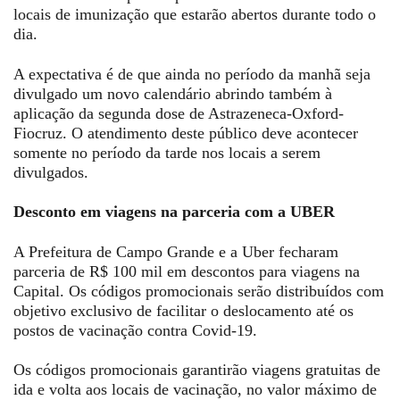
locais de imunização que estarão abertos durante todo o
dia.
A expectativa é de que ainda no período da manhã seja
divulgado um novo calendário abrindo também à
aplicação da segunda dose de Astrazeneca-Oxford-
Fiocruz. O atendimento deste público deve acontecer
somente no período da tarde nos locais a serem
divulgados.
Desconto em viagens na parceria com a UBER
A Prefeitura de Campo Grande e a Uber fecharam
parceria de R$ 100 mil em descontos para viagens na
Capital. Os códigos promocionais serão distribuídos com
objetivo exclusivo de facilitar o deslocamento até os
postos de vacinação contra Covid-19.
Os códigos promocionais garantirão viagens gratuitas de
ida e volta aos locais de vacinação, no valor máximo de