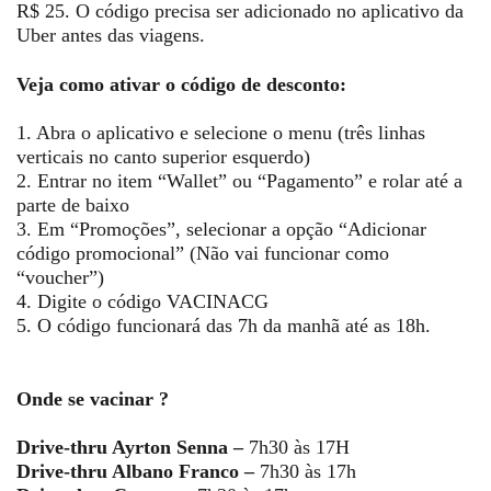
R$ 25. O código precisa ser adicionado no aplicativo da
Uber antes das viagens.
Veja como ativar o código de desconto:
1. Abra o aplicativo e selecione o menu (três linhas
verticais no canto superior esquerdo)
2. Entrar no item “Wallet” ou “Pagamento” e rolar até a
parte de baixo
3. Em “Promoções”, selecionar a opção “Adicionar
código promocional” (Não vai funcionar como
“voucher”)
4. Digite o código VACINACG
5. O código funcionará das 7h da manhã até as 18h.
Onde se vacinar ?
Drive-thru Ayrton Senna –
7h30 às 17H
Drive-thru Albano Franco –
7h30 às 17h