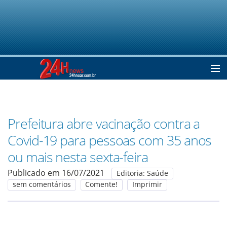
Home
Prefeitura abre vacinação contra a
Notícias
Covid-19 para pessoas com 35 anos
ou mais nesta sexta-feira
Colunistas
Publicado em 16/07/2021
Editoria: Saúde
sem comentários
Comente!
Imprimir
Classificados