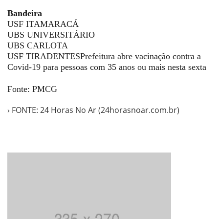
Bandeira
USF ITAMARACÁ
UBS UNIVERSITÁRIO
UBS CARLOTA
USF TIRADENTESPrefeitura abre vacinação contra a
Covid-19 para pessoas com 35 anos ou mais nesta sexta
Fonte: PMCG
› FONTE: 24 Horas No Ar (24horasnoar.com.br)