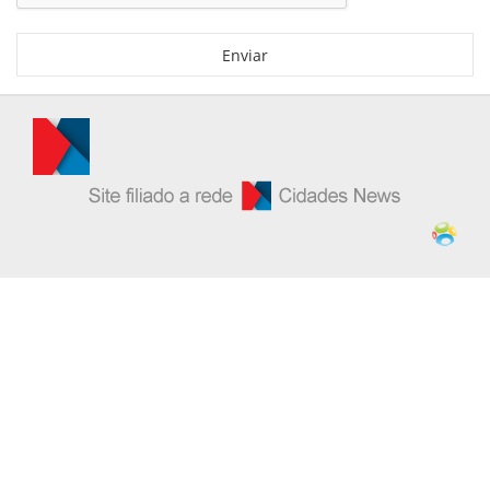
Enviar