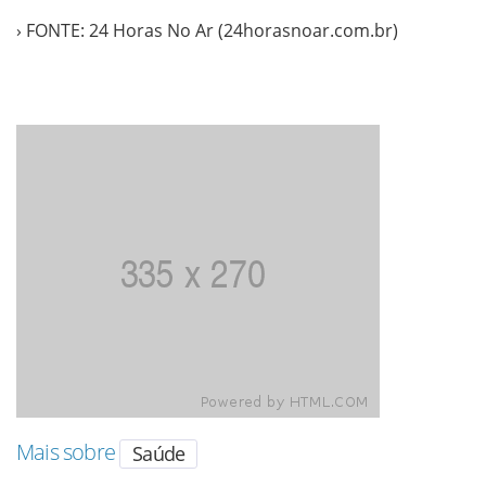
› FONTE: 24 Horas No Ar (24horasnoar.com.br)
Mais sobre
Saúde