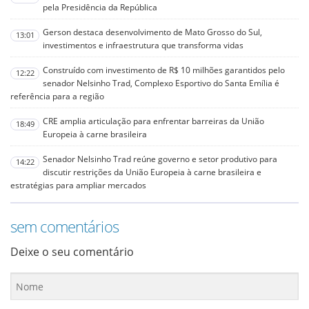
pela Presidência da República
Gerson destaca desenvolvimento de Mato Grosso do Sul,
13:01
investimentos e infraestrutura que transforma vidas
Construído com investimento de R$ 10 milhões garantidos pelo
12:22
senador Nelsinho Trad, Complexo Esportivo do Santa Emília é
referência para a região
CRE amplia articulação para enfrentar barreiras da União
18:49
Europeia à carne brasileira
Senador Nelsinho Trad reúne governo e setor produtivo para
14:22
discutir restrições da União Europeia à carne brasileira e
estratégias para ampliar mercados
sem comentários
Deixe o seu comentário