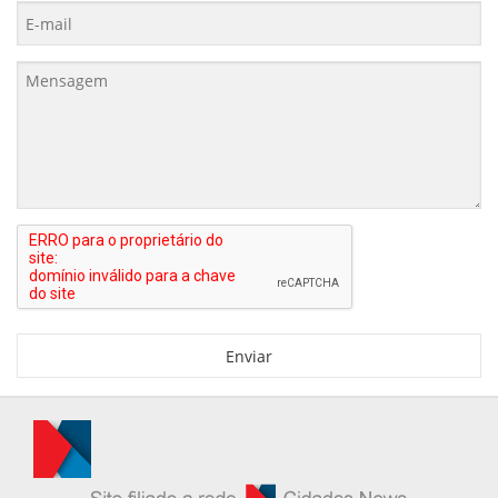
Enviar