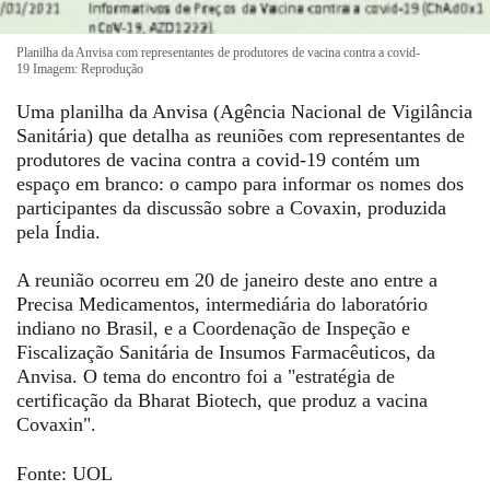
Planilha da Anvisa com representantes de produtores de vacina contra a covid-
19
Imagem: Reprodução
Uma planilha da Anvisa (Agência Nacional de Vigilância
Sanitária) que detalha as reuniões com representantes de
produtores de vacina contra a covid-19 contém um
espaço em branco: o campo para informar os nomes dos
participantes da discussão sobre a Covaxin, produzida
pela Índia.
A reunião ocorreu em 20 de janeiro deste ano entre a
Precisa Medicamentos, intermediária do laboratório
indiano no Brasil, e a Coordenação de Inspeção e
Fiscalização Sanitária de Insumos Farmacêuticos, da
Anvisa. O tema do encontro foi a "estratégia de
certificação da Bharat Biotech, que produz a vacina
Covaxin".
Fonte: UOL