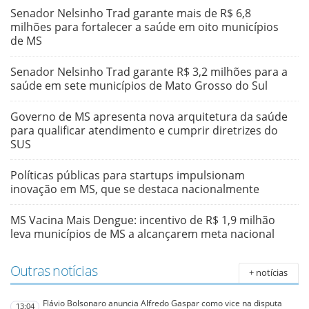
Senador Nelsinho Trad garante mais de R$ 6,8
milhões para fortalecer a saúde em oito municípios
de MS
Senador Nelsinho Trad garante R$ 3,2 milhões para a
saúde em sete municípios de Mato Grosso do Sul
Governo de MS apresenta nova arquitetura da saúde
para qualificar atendimento e cumprir diretrizes do
SUS
Políticas públicas para startups impulsionam
inovação em MS, que se destaca nacionalmente
MS Vacina Mais Dengue: incentivo de R$ 1,9 milhão
leva municípios de MS a alcançarem meta nacional
Outras notícias
+ notícias
Flávio Bolsonaro anuncia Alfredo Gaspar como vice na disputa
13:04