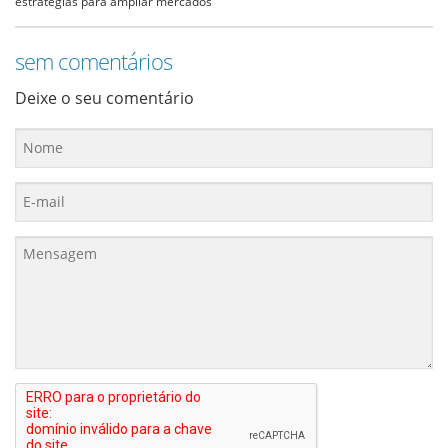
estratégias para ampliar mercados
sem comentários
Deixe o seu comentário