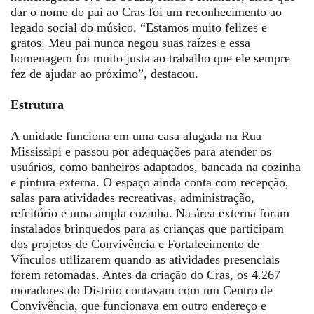
dar o nome do pai ao Cras foi um reconhecimento ao
legado social do músico. “Estamos muito felizes e
gratos. Meu pai nunca negou suas raízes e essa
homenagem foi muito justa ao trabalho que ele sempre
fez de ajudar ao próximo”, destacou.
Estrutura
A unidade funciona em uma casa alugada na Rua
Mississipi e passou por adequações para atender os
usuários, como banheiros adaptados, bancada na cozinha
e pintura externa. O espaço ainda conta com recepção,
salas para atividades recreativas, administração,
refeitório e uma ampla cozinha. Na área externa foram
instalados brinquedos para as crianças que participam
dos projetos de Convivência e Fortalecimento de
Vínculos utilizarem quando as atividades presenciais
forem retomadas. Antes da criação do Cras, os 4.267
moradores do Distrito contavam com um Centro de
Convivência, que funcionava em outro endereço e