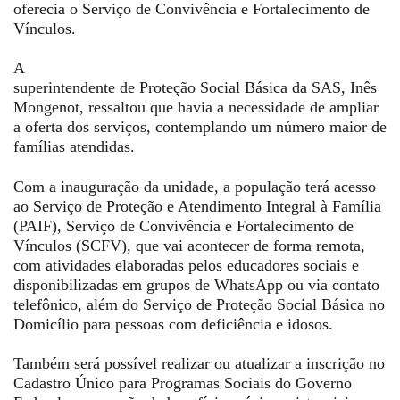
oferecia o Serviço de Convivência e Fortalecimento de
Vínculos.
A
superintendente de Proteção Social Básica da SAS, Inês
Mongenot, ressaltou que havia a necessidade de ampliar
a oferta dos serviços, contemplando um número maior de
famílias atendidas.
Com a inauguração da unidade, a população terá acesso
ao Serviço de Proteção e Atendimento Integral à Família
(PAIF), Serviço de Convivência e Fortalecimento de
Vínculos (SCFV), que vai acontecer de forma remota,
com atividades elaboradas pelos educadores sociais e
disponibilizadas em grupos de WhatsApp ou via contato
telefônico, além do Serviço de Proteção Social Básica no
Domicílio para pessoas com deficiência e idosos.
Também será possível realizar ou atualizar a inscrição no
Cadastro Único para Programas Sociais do Governo