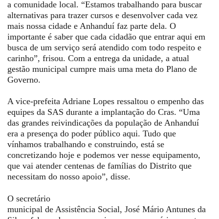
a comunidade local. “Estamos trabalhando para buscar
alternativas para trazer cursos e desenvolver cada vez
mais nossa cidade e Anhanduí faz parte dela. O
importante é saber que cada cidadão que entrar aqui em
busca de um serviço será atendido com todo respeito e
carinho”, frisou. Com a entrega da unidade, a atual
gestão municipal cumpre mais uma meta do Plano de
Governo.
A vice-prefeita Adriane Lopes ressaltou o empenho das
equipes da SAS durante a implantação do Cras. “Uma
das grandes reivindicações da população de Anhanduí
era a presença do poder público aqui. Tudo que
vínhamos trabalhando e construindo, está se
concretizando hoje e podemos ver nesse equipamento,
que vai atender centenas de famílias do Distrito que
necessitam do nosso apoio”, disse.
O secretário
municipal de Assistência Social, José Mário Antunes da