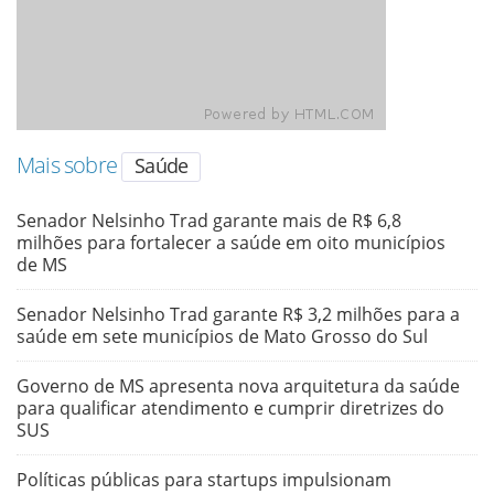
Mais sobre
Saúde
Senador Nelsinho Trad garante mais de R$ 6,8
milhões para fortalecer a saúde em oito municípios
de MS
Senador Nelsinho Trad garante R$ 3,2 milhões para a
saúde em sete municípios de Mato Grosso do Sul
Governo de MS apresenta nova arquitetura da saúde
para qualificar atendimento e cumprir diretrizes do
SUS
Políticas públicas para startups impulsionam