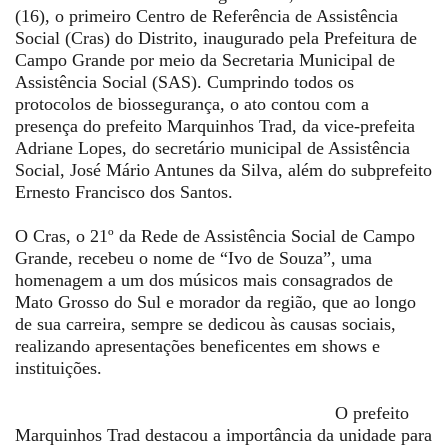
(16), o primeiro Centro de Referência de Assistência
Social (Cras) do Distrito, inaugurado pela Prefeitura de
Campo Grande por meio da Secretaria Municipal de
Assistência Social (SAS). Cumprindo todos os
protocolos de biossegurança, o ato contou com a
presença do prefeito Marquinhos Trad, da vice-prefeita
Adriane Lopes, do secretário municipal de Assistência
Social, José Mário Antunes da Silva, além do subprefeito
Ernesto Francisco dos Santos.
O Cras, o 21º da Rede de Assistência Social de Campo
Grande, recebeu o nome de “Ivo de Souza”, uma
homenagem a um dos músicos mais consagrados de
Mato Grosso do Sul e morador da região, que ao longo
de sua carreira, sempre se dedicou às causas sociais,
realizando apresentações beneficentes em shows e
instituições.
O prefeito
Marquinhos Trad destacou a importância da unidade para