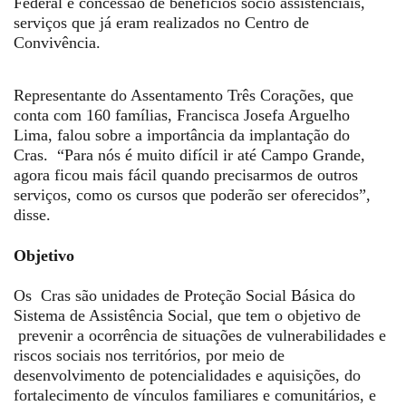
Federal e concessão de benefícios sócio assistenciais,
serviços que já eram realizados no Centro de
Convivência.
Representante do Assentamento Três Corações, que
conta com 160 famílias, Francisca Josefa Arguelho
Lima, falou sobre a importância da implantação do
Cras. “Para nós é muito difícil ir até Campo Grande,
agora ficou mais fácil quando precisarmos de outros
serviços, como os cursos que poderão ser oferecidos”,
disse.
Objetivo
Os Cras são unidades de Proteção Social Básica do
Sistema de Assistência Social, que tem o objetivo de
prevenir a ocorrência de situações de vulnerabilidades e
riscos sociais nos territórios, por meio de
desenvolvimento de potencialidades e aquisições, do
fortalecimento de vínculos familiares e comunitários, e