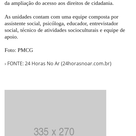
da ampliação do acesso aos direitos de cidadania.
As unidades contam com uma equipe composta por
assistente social, psicóloga, educador, entrevistador
social, técnico de atividades socioculturais e equipe de
apoio.
Foto: PMCG
› FONTE: 24 Horas No Ar (24horasnoar.com.br)