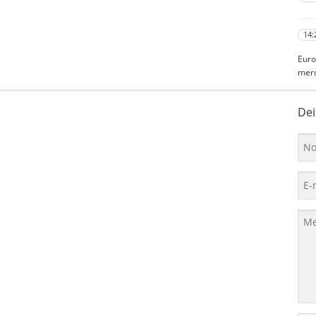
14:
Euro
mer
Dei