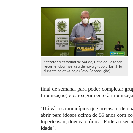
Secretário estadual de Saúde, Geraldo Resende,
recomendou inserção de novo grupo prioritário
durante coletiva hoje (Foto: Reprodução)
final de semana, para poder completar gru
Imunização) e dar seguimento à imunizaçã
"Há vários municípios que precisam de qu
abrir para idosos acima de 55 anos com c
hipertensão, doença crônica. Poderão ser 
idade".