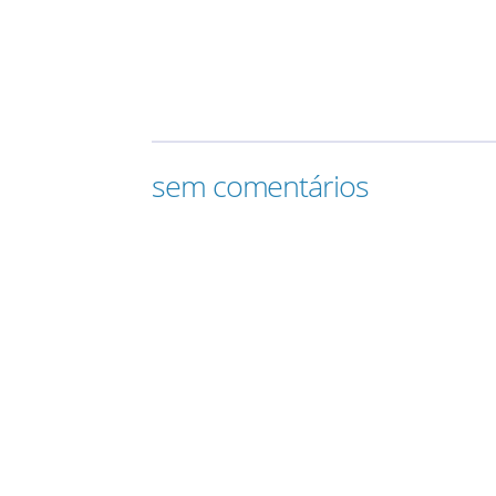
sem comentários