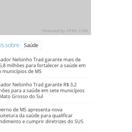
is sobre
Saúde
ador Nelsinho Trad garante mais de
6,8 milhões para fortalecer a saúde em
o municípios de MS
ador Nelsinho Trad garante R$ 3,2
hões para a saúde em sete municípios
Mato Grosso do Sul
erno de MS apresenta nova
uitetura da saúde para qualificar
ndimento e cumprir diretrizes do SUS