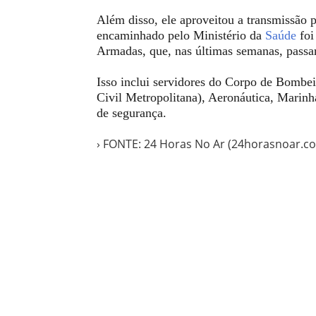
Além disso, ele aproveitou a transmissão 
encaminhado pelo Ministério da
Saúde
foi
Armadas, que, nas últimas semanas, passar
Isso inclui servidores do Corpo de Bombei
Civil Metropolitana), Aeronáutica, Marinh
de segurança.
› FONTE: 24 Horas No Ar (24horasnoar.c