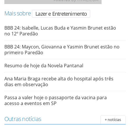
Mais sobre
Lazer e Entretenimento
BBB 24: Isabelle, Lucas Buda e Yasmin Brunet estão
no 12º Paredão
BBB 24: Maycon, Giovanna e Yasmin Brunet estão no
primeiro Paredão
Resumo de hoje da Novela Pantanal
Ana Maria Braga recebe alta do hospital após três
dias em observação
Passa a valer hoje o passaporte da vacina para
acesso a eventos em SP
Outras notícias
+ notícias