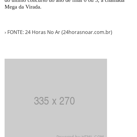
Mega da Virada.
› FONTE: 24 Horas No Ar (24horasnoar.com.br)