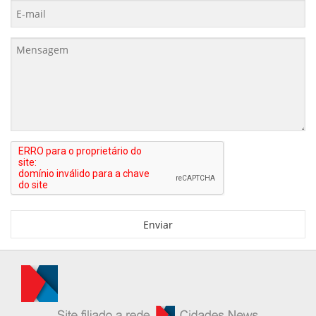
Enviar