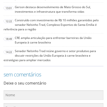
Gerson destaca desenvolvimento de Mato Grosso do Sul,
13:01
investimentos e infraestrutura que transforma vidas
Construído com investimento de R$ 10 milhões garantidos pelo
12:22
senador Nelsinho Trad, Complexo Esportivo do Santa Emília é
referência para a região
CRE amplia articulação para enfrentar barreiras da União
18:49
Europeia à carne brasileira
Senador Nelsinho Trad reúne governo e setor produtivo para
14:22
discutir restrições da União Europeia à carne brasileira e
estratégias para ampliar mercados
sem comentários
Deixe o seu comentário