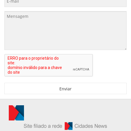
Enviar